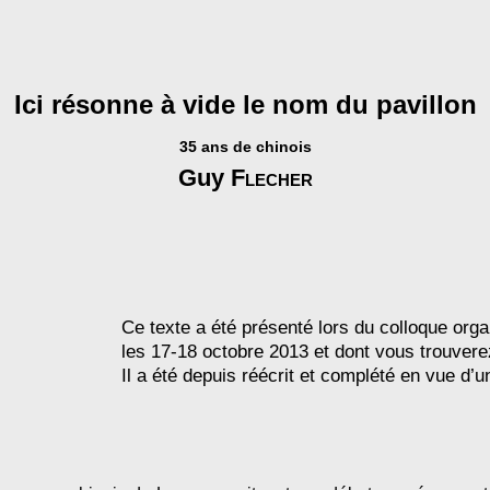
Ici résonne à vide le nom du pavillon
35 ans de chinois
Guy
Flecher
Ce texte a été présenté lors du colloque org
les 17-18 octobre 2013 et dont vous trouvere
Il a été depuis réécrit et complété en vue d’u