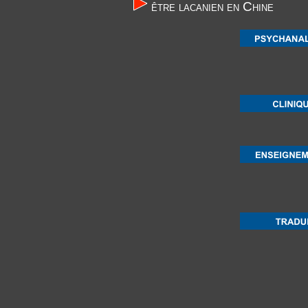
être lacanien en Chine