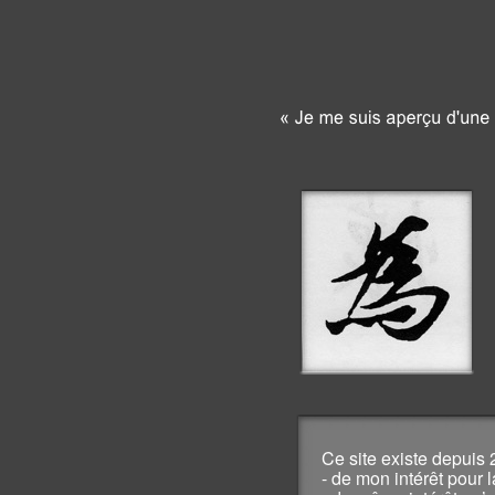
Ce site existe depuis 
- de mon intérêt pour l