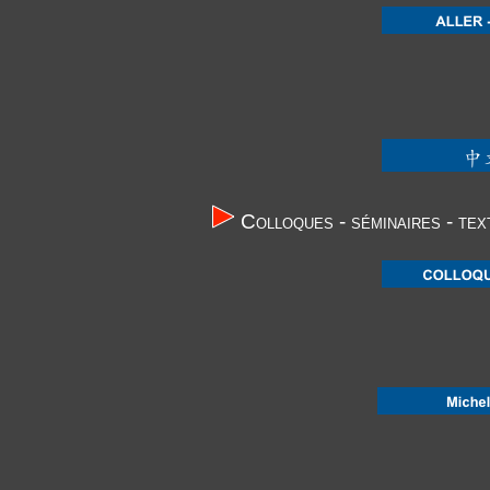
Colloques - séminaires - tex