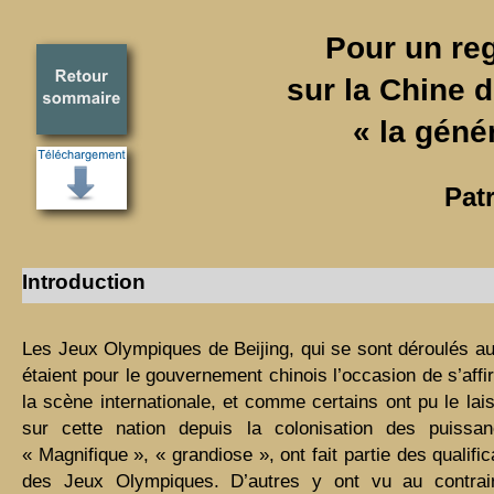
Pour un re
sur la Chine 
« la géné
Pat
Introduction
Les Jeux Olympiques de Beijing, qui se sont déroulés au 
étaient pour le gouvernement chinois l’occasion de s’af
la scène internationale, et comme certains ont pu le lai
sur cette nation depuis la colonisation des puissa
« Magnifique », « grandiose », ont fait partie des qualific
des Jeux Olympiques. D’autres y ont vu au contraire