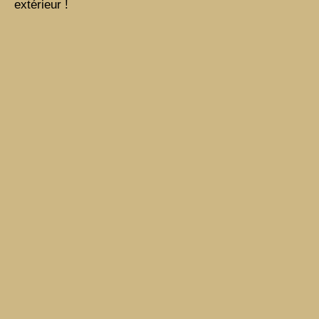
extérieur !