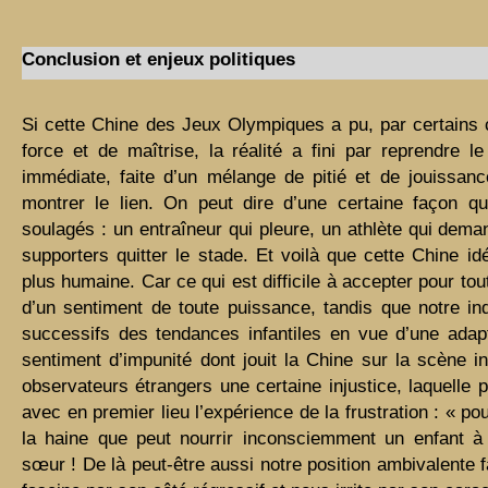
Conclusion et enjeux politiques
Si cette Chine des Jeux Olympiques a pu, par certains 
force et de maîtrise, la réalité a fini par reprendre 
immédiate, faite d’un mélange de pitié et de jouissanc
montrer le lien. On peut dire d’une certaine façon q
soulagés : un entraîneur qui pleure, un athlète qui dema
supporters quitter le stade. Et voilà que cette Chine i
plus humaine. Car ce qui est difficile à accepter pour tout
d’un sentiment de toute puissance, tandis que notre ind
successifs des tendances infantiles en vue d’une adapta
sentiment d’impunité dont jouit la Chine sur la scène i
observateurs étrangers une certaine injustice, laquelle 
avec en premier lieu l’expérience de la frustration : « p
la haine que peut nourrir inconsciemment un enfant à l
sœur ! De là peut-être aussi notre position ambivalente f