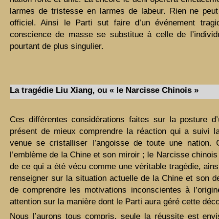
larmes de tristesse en larmes de labeur. Rien ne peu
officiel. Ainsi le Parti sut faire d’un événement tr
conscience de masse se substitue à celle de l’individ
pourtant de plus singulier.
La tragédie Liu Xiang, ou « le Narcisse Chinois »
Ces différentes considérations faites sur la posture d
présent de mieux comprendre la réaction qui a suivi la
venue se cristalliser l’angoisse de toute une nation. 
l’emblème de la Chine et son miroir ; le Narcisse chinoi
de ce qui a été vécu comme une véritable tragédie, ainsi
renseigner sur la situation actuelle de la Chine et son
de comprendre les motivations inconscientes à l’origi
attention sur la manière dont le Parti aura géré cette dé
Nous l’aurons tous compris, seule la réussite est envi