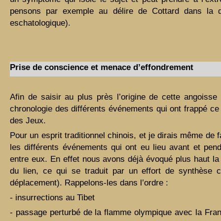
pensons par exemple au délire de Cottard dans la d
eschatologique).
Prise de conscience et menace d’effondrement
Afin de saisir au plus près l’origine de cette angoisse
chronologie des différents événements qui ont frappé ce 
des Jeux.
Pour un esprit traditionnel chinois, et je dirais même de 
les différents événements qui ont eu lieu avant et pen
entre eux. En effet nous avons déjà évoqué plus haut la
du lien, ce qui se traduit par un effort de synthèse 
déplacement). Rappelons-les dans l’ordre :
- insurrections au Tibet
- passage perturbé de la flamme olympique avec la Fr