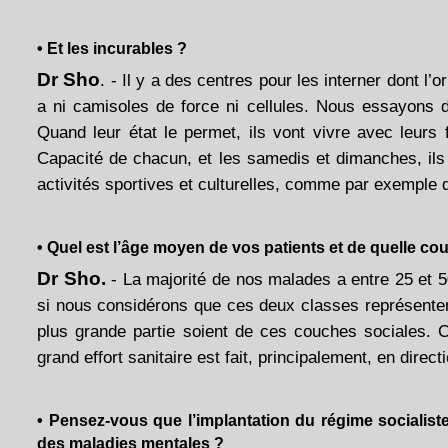
• Et les incurables ?
Dr Sho
. - Il y a des centres pour les interner dont l’or
a ni camisoles de force ni cellules. Nous essayons d
Quand leur état le permet, ils vont vivre avec leurs fa
Capacité de chacun, et les samedis et dimanches, ils 
activités sportives et culturelles, comme par exemple 
• Quel est l’âge moyen de vos patients et de quelle co
Dr Sho.
- La majorité de nos malades a entre 25 et 5
si nous considérons que ces deux classes représente
plus grande partie soient de ces couches sociales. C
grand effort sanitaire est fait, principalement, en dire
• Pensez-vous que l’implantation du régime socialist
des maladies mentales ?