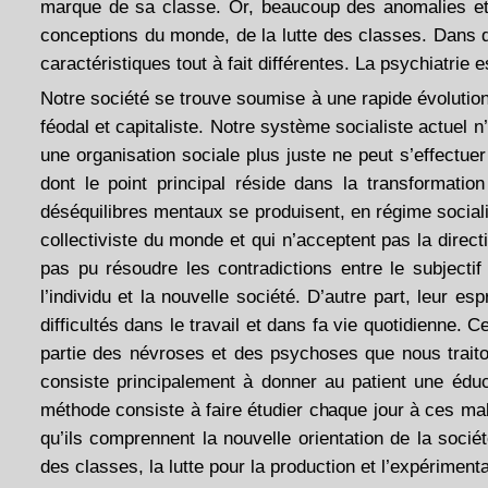
marque de sa classe. Or, beaucoup des anomalies et d
conceptions du monde, de la lutte des classes. Dans 
caractéristiques tout à fait différentes. La psychiatrie 
Notre société se trouve soumise à une rapide évolution
féodal et capitaliste. Notre système socialiste actuel
une organisation sociale plus juste ne peut s’effectue
dont le point principal réside dans la transformatio
déséquilibres mentaux se produisent, en régime sociali
collectiviste du monde et qui n’acceptent pas la direct
pas pu résoudre les contradictions entre le subjectif et
l’individu et la nouvelle société. D’autre part, leur e
difficultés dans le travail et dans fa vie quotidienne.
partie des névroses et des psychoses que nous trait
consiste principalement à donner au patient une éduc
méthode consiste à faire étudier chaque jour à ces 
qu’ils comprennent la nouvelle orientation de la sociét
des classes, la lutte pour la production et l’expérimenta