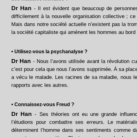
Dr Han
- Il est évident que beaucoup de personnes
difficilement à la nouvelle organisation collective ; 
Mais dans notre société actuelle n’existent pas la trom
la société capitaliste qui amènent les hommes au bord
• Utilisez-vous la psychanalyse ?
Dr Han
- Nous l’avons utilisée avant la révolution c
c’est pour cela que nous l’avons supprimée. À sa place,
a vécu le malade. Les racines de sa maladie, nous l
rapports avec les autres.
• Connaissez-vous Freud ?
Dr Han
- Ses théories ont eu une grande influenc
l’étudions pour combattre ses erreurs. Le matériali
déterminent l’homme dans ses sentiments comme dan