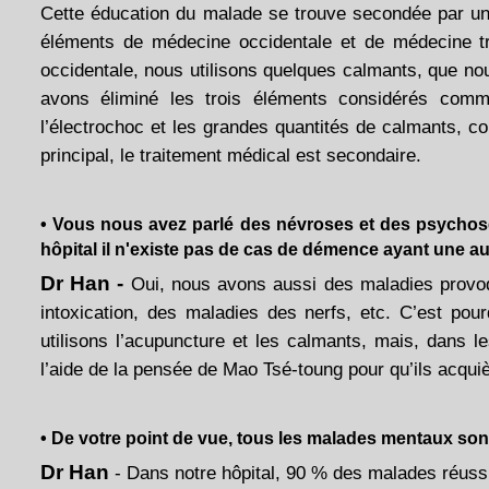
Cette éducation du malade se trouve secondée par un
éléments de médecine occidentale et de médecine tra
occidentale, nous utilisons quelques calmants, que nou
avons éliminé les trois éléments considérés comm
l’électrochoc et les grandes quantités de calmants, c
principal, le traitement médical est secondaire.
• Vous nous avez parlé des névroses et des psychose
hôpital il n'existe pas de cas de démence ayant une a
Dr Han -
Oui, nous avons aussi des maladies provo
intoxication, des maladies des nerfs, etc. C’est po
utilisons l’acupuncture et les calmants, mais, dans 
l’aide de la pensée de Mao Tsé-toung pour qu’ils acquièr
• De votre point de vue, tous les malades mentaux sont
Dr Han
- Dans notre hôpital, 90 % des malades réussi