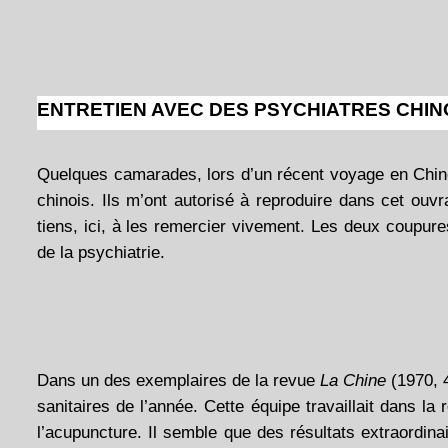
ENTRETIEN AVEC DES PSYCHIATRES CHIN
Quelques camarades, lors d’un récent voyage en Chine,
chinois. Ils m’ont autorisé à reproduire dans cet ouvra
tiens, ici, à les remercier vivement. Les deux coupu
de la psychiatrie.
Dans un des exemplaires de la revue
La Chine
(1970, 4
sanitaires de l’année. Cette équipe travaillait dans la
l’acupuncture. Il semble que des résultats extraordina