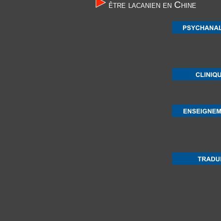
être lacanien en Chine