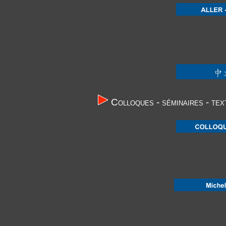
Colloques - séminaires - tex